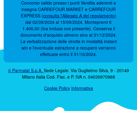
Concorso valido presso i punti Vendita aderenti a
insegna CARREFOUR MARKET e CARREFOUR
EXPRESS (
consulta l'Allegato A del regolamento
)
dal 02/09/2024 al 15/09/2024. Montepremi €
1.400,00 (Iva inclusa ove presente). Conserva il
documento d'acquisto almeno sino al 31/12/2024.
La verbalizzazione delle vincite in modalità instant
win e l'eventuale estrazione a recupero verranno
effettuate entro il 31/10/2024.
© Parmalat S.p.A.
Sede Legale: Via Guglielmo Silva, 9 - 20149
Milano Italia Cod. Fisc. e P. IVA n. 04030970968
Cookie Policy
Informativa