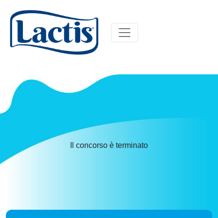
Il concorso è terminato